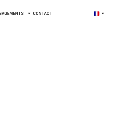
GAGEMENTS
CONTACT