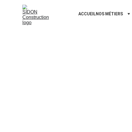
ACCUEIL
NOS MÉTIERS